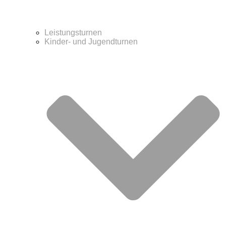
Leistungsturnen
Kinder- und Jugendturnen