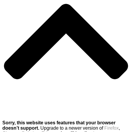
Sorry, this website uses features that your browser
doesn’t support.
Upgrade to a newer version of
Firefox
,