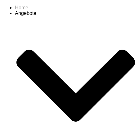
Home
Angebote