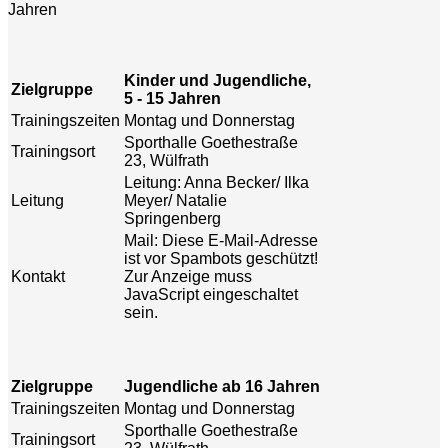
Jahren
Kinder und Jugendliche,
Zielgruppe
5 - 15 Jahren
Trainingszeiten
Montag und Donnerstag
Sporthalle Goethestraße
Trainingsort
23, Wülfrath
Leitung: Anna Becker/ Ilka
Leitung
Meyer/ Natalie
Springenberg
Mail:
Diese E-Mail-Adresse
ist vor Spambots geschützt!
Kontakt
Zur Anzeige muss
JavaScript eingeschaltet
sein.
Zielgruppe
Jugendliche ab 16 Jahren
Trainingszeiten
Montag und Donnerstag
Sporthalle Goethestraße
Trainingsort