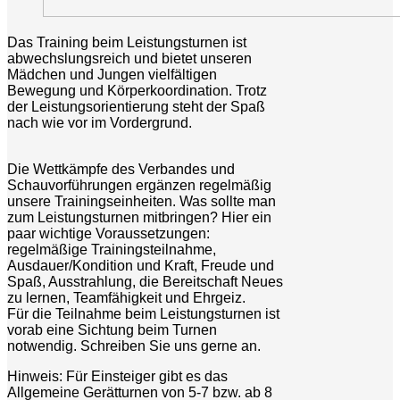
Das Training beim Leistungsturnen ist
abwechslungsreich und bietet unseren
Mädchen und Jungen vielfältigen
Bewegung und Körperkoordination. Trotz
der Leistungsorientierung steht der Spaß
nach wie vor im Vordergrund.
Die Wettkämpfe des Verbandes und
Schauvorführungen ergänzen regelmäßig
unsere Trainingseinheiten. Was sollte man
zum Leistungsturnen mitbringen? Hier ein
paar wichtige Voraussetzungen:
regelmäßige Trainingsteilnahme,
Ausdauer/Kondition und Kraft, Freude und
Spaß, Ausstrahlung, die Bereitschaft Neues
zu lernen, Teamfähigkeit und Ehrgeiz.
Für die Teilnahme beim Leistungsturnen ist
vorab eine Sichtung beim Turnen
notwendig. Schreiben Sie uns gerne an.
Hinweis: Für Einsteiger gibt es das
Allgemeine Gerätturnen von 5-7 bzw. ab 8