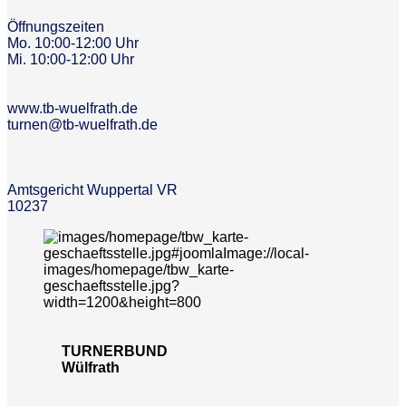
Öffnungszeiten
Mo. 10:00-12:00 Uhr
Mi. 10:00-12:00 Uhr
www.tb-wuelfrath.de
turnen@tb-wuelfrath.de
Amtsgericht Wuppertal VR
10237
TURNERBUND
Wülfrath