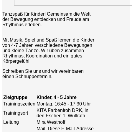
Tanzspaß für Kinder! Gemeinsam die Welt
der Bewegung entdecken und Freude am
Rhythmus erleben.
Mit Musik, Spiel und Spaß lernen die Kinder
von 4-7 Jahren verschiedene Bewegungen
und kleine Tänze. Wir üben zusammen
Rhythmus, Koordination und ein gutes
Körpergefühl.
Schreiben Sie uns und wir vereinbaren
einen Schnuppertermin.
Zielgruppe
Kinder, 4 - 5 Jahre
Trainingszeiten
Montag, 16:45 - 17:30 Uhr
KITA Farbenfroh DRK, In
Trainingsort
den Eschen 1, Wülfrath
Leitung
Mira Westhoff
Mail:
Diese E-Mail-Adresse