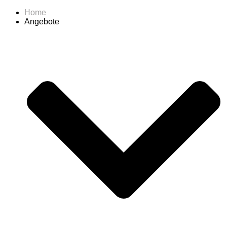
Home
Angebote