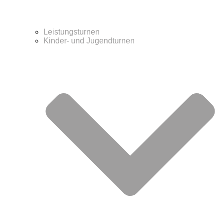
Leistungsturnen
Kinder- und Jugendturnen