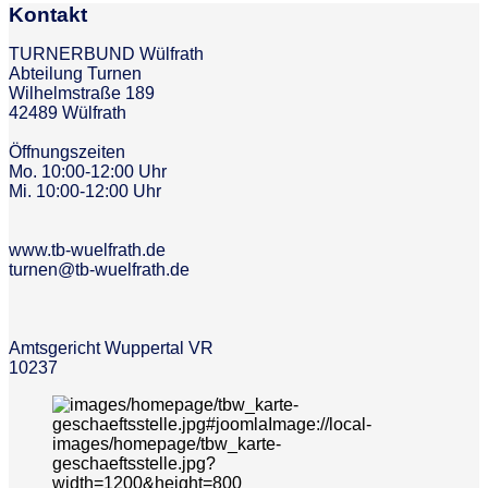
Kontakt
TURNERBUND Wülfrath
Abteilung Turnen
Wilhelmstraße 189
42489 Wülfrath
Öffnungszeiten
Mo. 10:00-12:00 Uhr
Mi. 10:00-12:00 Uhr
www.tb-wuelfrath.de
turnen@tb-wuelfrath.de
Amtsgericht Wuppertal VR
10237