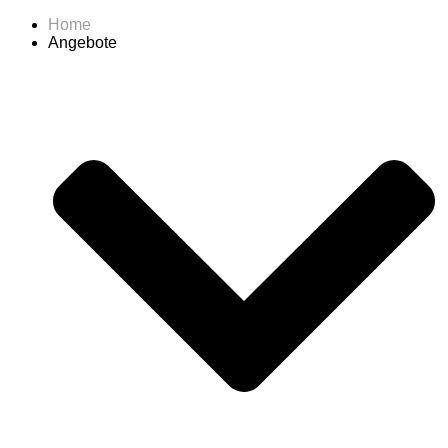
Home
Angebote