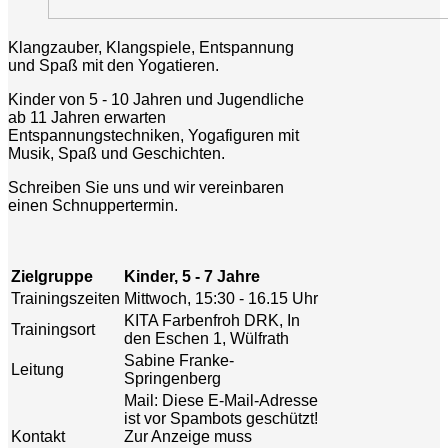
Klangzauber, Klangspiele, Entspannung
und Spaß mit den Yogatieren.
Kinder von 5 - 10 Jahren und Jugendliche
ab 11 Jahren erwarten
Entspannungstechniken, Yogafiguren mit
Musik, Spaß und Geschichten.
Schreiben Sie uns und wir vereinbaren
einen Schnuppertermin.
Zielgruppe
Kinder, 5 - 7 Jahre
Trainingszeiten
Mittwoch, 15:30 - 16.15 Uhr
KITA Farbenfroh DRK, In
Trainingsort
den Eschen 1, Wülfrath
Sabine Franke-
Leitung
Springenberg
Mail:
Diese E-Mail-Adresse
ist vor Spambots geschützt!
Kontakt
Zur Anzeige muss