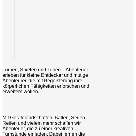
Turnen, Spielen und Toben – Abenteuer
erleben für kleine Entdecker und mutige
Abenteurer, die mit Begeisterung ihre
körperlichen Fähigkeiten erforschen und
erweitern wollen.
Mit Gerätelandschaften, Bällen, Seilen,
Reifen und vielem mehr schaffen wir
Abenteuer, die zu einer kreativen
Turnstunde einladen. Dabei lernen die