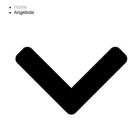
Home
Angebote