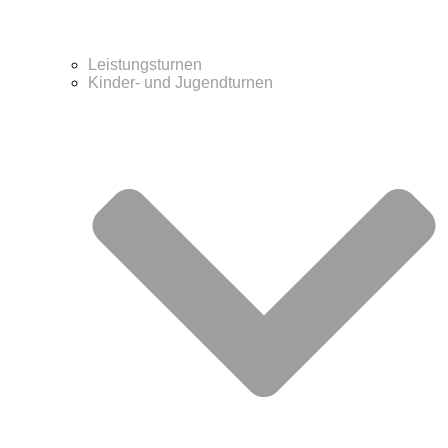
Leistungsturnen
Kinder- und Jugendturnen