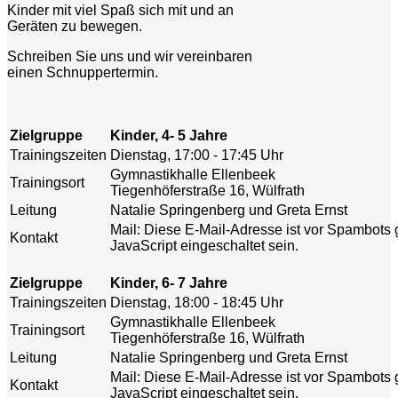
Kinder mit viel Spaß sich mit und an
Geräten zu bewegen.
Schreiben Sie uns und wir vereinbaren
einen Schnuppertermin.
Zielgruppe
Kinder, 4- 5 Jahre
Trainingszeiten
Dienstag, 17:00 - 17:45 Uhr
Gymnastikhalle Ellenbeek
Trainingsort
Tiegenhöferstraße 16, Wülfrath
Leitung
Natalie Springenberg und Greta Ernst
Mail:
Diese E-Mail-Adresse ist vor Spambots 
Kontakt
JavaScript eingeschaltet sein.
Zielgruppe
Kinder, 6- 7 Jahre
Trainingszeiten
Dienstag, 18:00 - 18:45 Uhr
Gymnastikhalle Ellenbeek
Trainingsort
Tiegenhöferstraße 16, Wülfrath
Leitung
Natalie Springenberg und Greta Ernst
Mail:
Diese E-Mail-Adresse ist vor Spambots 
Kontakt
JavaScript eingeschaltet sein.