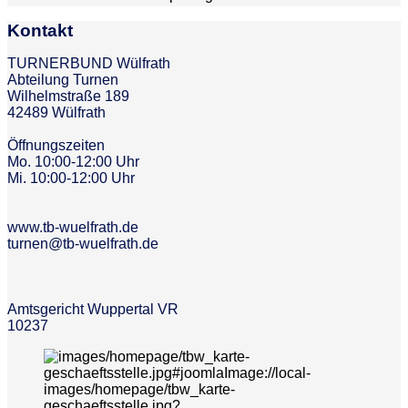
Kontakt
TURNERBUND Wülfrath
Abteilung Turnen
Wilhelmstraße 189
42489 Wülfrath
Öffnungszeiten
Mo. 10:00-12:00 Uhr
Mi. 10:00-12:00 Uhr
www.tb-wuelfrath.de
turnen@tb-wuelfrath.de
Amtsgericht Wuppertal VR
10237