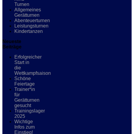
Turnen
Allgemeines
Gerätturnen
Abenteuerturnen
Leistungsturnen
Kindertanzen
Neueste
Beiträge
Erfolgreicher
Start in
die
Wettkampfsaison
Schöne
Feiertage
Trainer*in
für
Gerätturnen
gesucht
Trainingslager
2025
Wichtige
Infos zum
Einstieg!