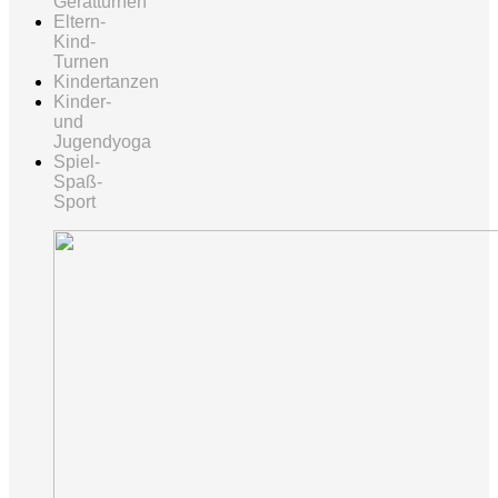
Gerätturnen
Eltern-
Kind-
Turnen
Kindertanzen
Kinder-
und
Jugendyoga
Spiel-
Spaß-
Sport