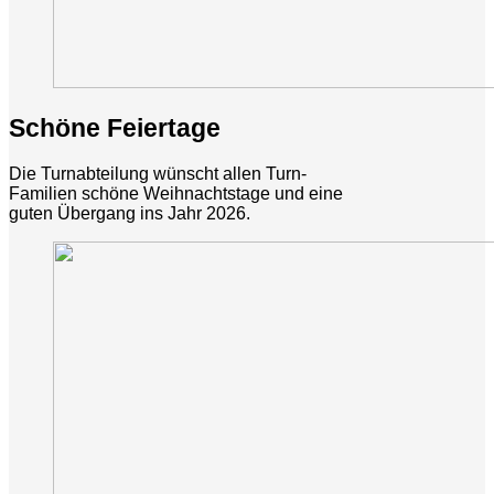
Schöne Feiertage
Die Turnabteilung wünscht allen Turn-
Familien schöne Weihnachtstage und eine
guten Übergang ins Jahr 2026.