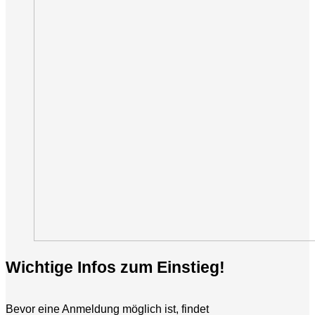
Wichtige Infos zum Einstieg!
Bevor eine Anmeldung möglich ist, findet