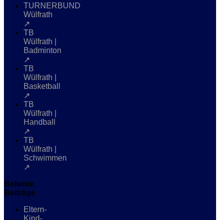
TURNERBUND
Wülfrath
↗
TB
Wülfrath |
Badminton
↗
TB
Wülfrath |
Basketball
↗
TB
Wülfrath |
Handball
↗
TB
Wülfrath |
Schwimmen
↗
Beliebte
Beiträge
Eltern-
Kind-