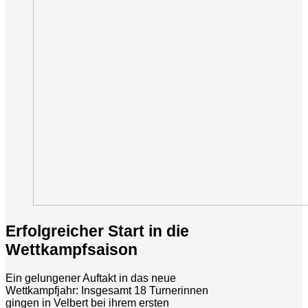
Erfolgreicher Start in die
Wettkampfsaison
Ein gelungener Auftakt in das neue
Wettkampfjahr: Insgesamt 18 Turnerinnen
gingen in Velbert bei ihrem ersten