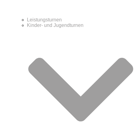
Leistungsturnen
Kinder- und Jugendturnen