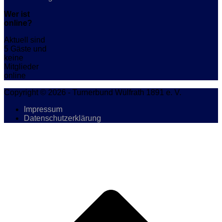
Wer ist
online?
Aktuell sind
5 Gäste und
keine
Mitglieder
online
Copyright © 2026 - Turnerbund Wülfrath 1891 e. V.
Impressum
Datenschutzerklärung