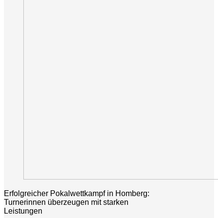
Erfolgreicher Pokalwettkampf in Homberg:
Turnerinnen überzeugen mit starken
Leistungen