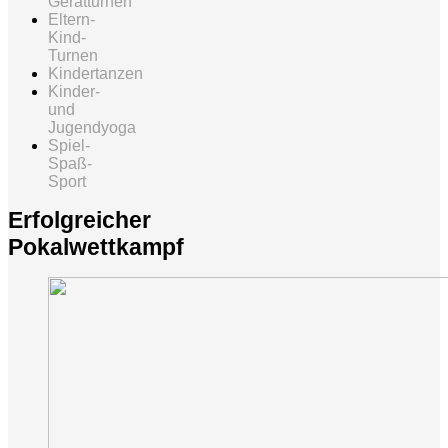
Gerätturnen
Eltern-
Kind-
Turnen
Kindertanzen
Kinder-
und
Jugendyoga
Spiel-
Spaß-
Sport
Erfolgreicher
Pokalwettkampf