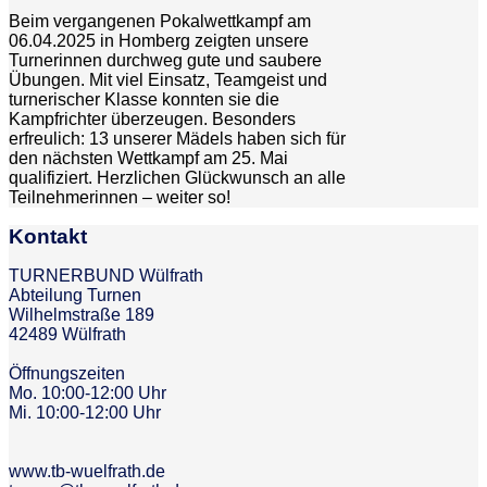
Beim vergangenen Pokalwettkampf am
06.04.2025 in Homberg zeigten unsere
Turnerinnen durchweg gute und saubere
Übungen. Mit viel Einsatz, Teamgeist und
turnerischer Klasse konnten sie die
Kampfrichter überzeugen. Besonders
erfreulich: 13 unserer Mädels haben sich für
den nächsten Wettkampf am 25. Mai
qualifiziert. Herzlichen Glückwunsch an alle
Teilnehmerinnen – weiter so!
Kontakt
TURNERBUND Wülfrath
Abteilung Turnen
Wilhelmstraße 189
42489 Wülfrath
Öffnungszeiten
Mo. 10:00-12:00 Uhr
Mi. 10:00-12:00 Uhr
www.tb-wuelfrath.de