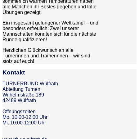
sommerlich warmen Temperaturen haben
alle Mädchen ihr Bestes gegeben und tolle
Übungen gezeigt.
Ein insgesamt gelungener Wettkampf – und
besonders erfreulich: Zwei unserer
Mannschaften konnten sich für die nächste
Runde qualifizieren!
Herzlichen Glückwunsch an alle
Turnerinnen und Trainerinnen – wir sind
stolz auf euch!
Kontakt
TURNERBUND Wülfrath
Abteilung Turnen
Wilhelmstraße 189
42489 Wülfrath
Öffnungszeiten
Mo. 10:00-12:00 Uhr
Mi. 10:00-12:00 Uhr