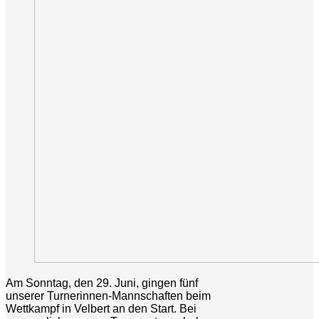
Am Sonntag, den 29. Juni, gingen fünf
unserer Turnerinnen-Mannschaften beim
Wettkampf in Velbert an den Start. Bei