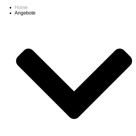
Home
Angebote