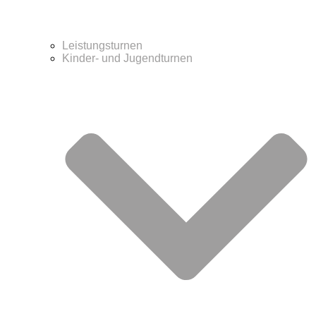
Leistungsturnen
Kinder- und Jugendturnen