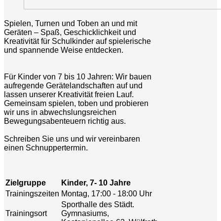
Spielen, Turnen und Toben an und mit
Geräten – Spaß, Geschicklichkeit und
Kreativität für Schulkinder auf spielerische
und spannende Weise entdecken.
Für Kinder von 7 bis 10 Jahren: Wir bauen
aufregende Gerätelandschaften auf und
lassen unserer Kreativität freien Lauf.
Gemeinsam spielen, toben und probieren
wir uns in abwechslungsreichen
Bewegungsabenteuern richtig aus.
Schreiben Sie uns und wir vereinbaren
einen Schnuppertermin.
Zielgruppe
Kinder, 7- 10 Jahre
Trainingszeiten
Montag, 17:00 - 18:00 Uhr
Sporthalle des Städt.
Trainingsort
Gymnasiums,