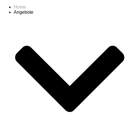
Home
Angebote