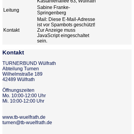
Kastanienallee 63, Wülfrath
Sabine Franke-
Leitung
Springenberg
Mail:
Diese E-Mail-Adresse
ist vor Spambots geschützt!
Kontakt
Zur Anzeige muss
JavaScript eingeschaltet
sein.
Kontakt
TURNERBUND Wülfrath
Abteilung Turnen
Wilhelmstraße 189
42489 Wülfrath
Öffnungszeiten
Mo. 10:00-12:00 Uhr
Mi. 10:00-12:00 Uhr
www.tb-wuelfrath.de
turnen@tb-wuelfrath.de