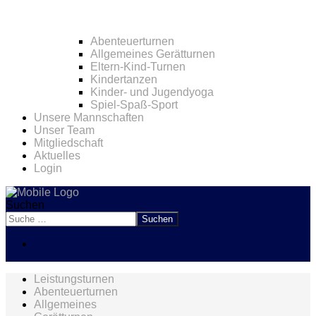
Abenteuerturnen
Allgemeines Gerätturnen
Eltern-Kind-Turnen
Kindertanzen
Kinder- und Jugendyoga
Spiel-Spaß-Sport
Unsere Mannschaften
Unser Team
Mitgliedschaft
Aktuelles
Login
Suchen
Suchen
Leistungsturnen
Abenteuerturnen
Allgemeines