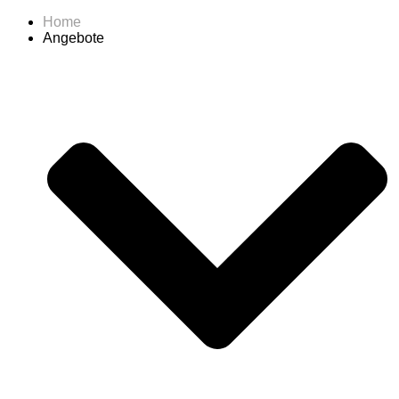
Home
Angebote