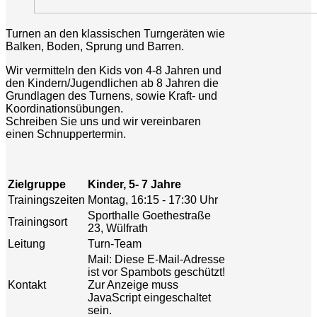
Turnen an den klassischen Turngeräten wie
Balken, Boden, Sprung und Barren.
Wir vermitteln den Kids von 4-8 Jahren und
den Kindern/Jugendlichen ab 8 Jahren die
Grundlagen des Turnens, sowie Kraft- und
Koordinationsübungen.
Schreiben Sie uns und wir vereinbaren
einen Schnuppertermin.
Zielgruppe
Kinder, 5- 7 Jahre
Trainingszeiten
Montag, 16:15 - 17:30 Uhr
Sporthalle Goethestraße
Trainingsort
23, Wülfrath
Leitung
Turn-Team
Mail:
Diese E-Mail-Adresse
ist vor Spambots geschützt!
Kontakt
Zur Anzeige muss
JavaScript eingeschaltet
sein.