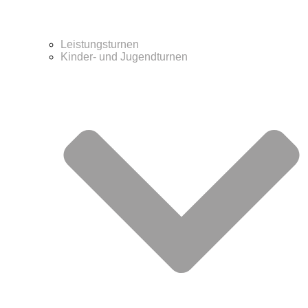
Leistungsturnen
Kinder- und Jugendturnen