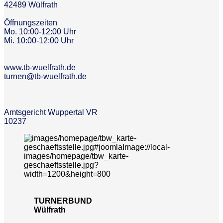
42489 Wülfrath
Öffnungszeiten
Mo. 10:00-12:00 Uhr
Mi. 10:00-12:00 Uhr
www.tb-wuelfrath.de
turnen@tb-wuelfrath.de
Amtsgericht Wuppertal VR
10237
TURNERBUND
Wülfrath