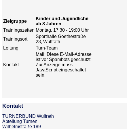
Kinder und Jugendliche
Zielgruppe
ab 8 Jahren
Trainingszeiten
Montag, 17:30 - 19:00 Uhr
Sporthalle Goethestraße
Trainingsort
23, Wülfrath
Leitung
Turn-Team
Mail:
Diese E-Mail-Adresse
ist vor Spambots geschützt!
Kontakt
Zur Anzeige muss
JavaScript eingeschaltet
sein.
Kontakt
TURNERBUND Wülfrath
Abteilung Turnen
Wilhelmstraße 189