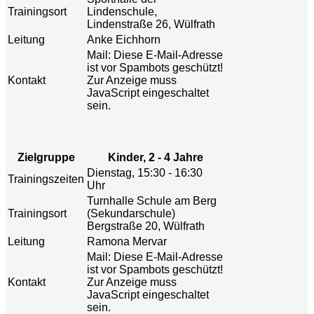
Trainingsort
Lindenschule,
Lindenstraße 26, Wülfrath
Leitung
Anke Eichhorn
Mail:
Diese E-Mail-Adresse
ist vor Spambots geschützt!
Kontakt
Zur Anzeige muss
JavaScript eingeschaltet
sein.
Zielgruppe
Kinder, 2 - 4 Jahre
Dienstag, 15:30 - 16:30
Trainingszeiten
Uhr
Turnhalle Schule am Berg
Trainingsort
(Sekundarschule)
Bergstraße 20, Wülfrath
Leitung
Ramona Mervar
Mail:
Diese E-Mail-Adresse
ist vor Spambots geschützt!
Kontakt
Zur Anzeige muss
JavaScript eingeschaltet
sein.