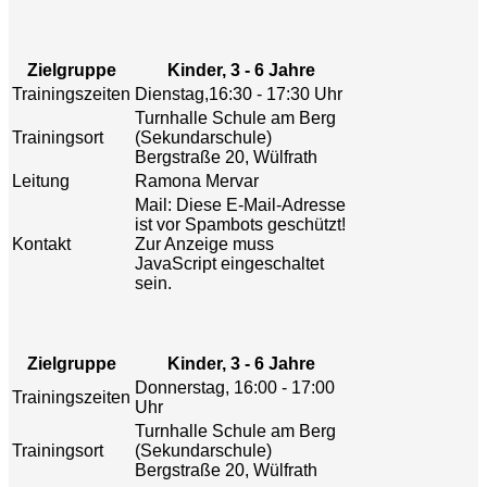
Zielgruppe
Kinder, 3 - 6 Jahre
Trainingszeiten
Dienstag,16:30 - 17:30 Uhr
Turnhalle Schule am Berg
Trainingsort
(Sekundarschule)
Bergstraße 20, Wülfrath
Leitung
Ramona Mervar
Mail:
Diese E-Mail-Adresse
ist vor Spambots geschützt!
Kontakt
Zur Anzeige muss
JavaScript eingeschaltet
sein.
Zielgruppe
Kinder, 3 - 6 Jahre
Donnerstag, 16:00 - 17:00
Trainingszeiten
Uhr
Turnhalle Schule am Berg
Trainingsort
(Sekundarschule)
Bergstraße 20, Wülfrath