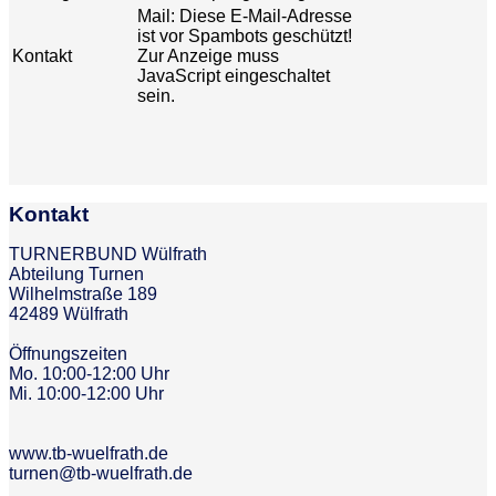
Mail:
Diese E-Mail-Adresse
ist vor Spambots geschützt!
Kontakt
Zur Anzeige muss
JavaScript eingeschaltet
sein.
Kontakt
TURNERBUND Wülfrath
Abteilung Turnen
Wilhelmstraße 189
42489 Wülfrath
Öffnungszeiten
Mo. 10:00-12:00 Uhr
Mi. 10:00-12:00 Uhr
www.tb-wuelfrath.de
turnen@tb-wuelfrath.de