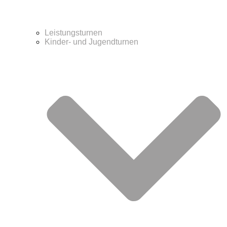
Leistungsturnen
Kinder- und Jugendturnen