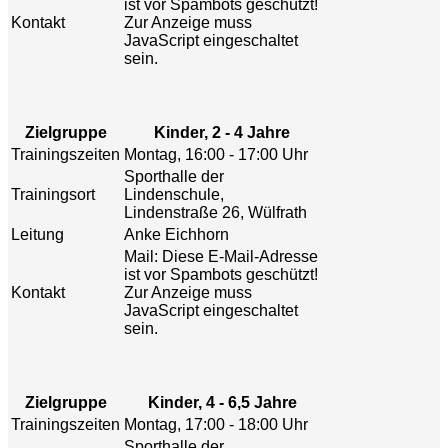
ist vor Spambots geschützt!
Kontakt
Zur Anzeige muss
JavaScript eingeschaltet
sein.
Zielgruppe
Kinder, 2 - 4 Jahre
Trainingszeiten
Montag, 16:00 - 17:00 Uhr
Sporthalle der
Trainingsort
Lindenschule,
Lindenstraße 26, Wülfrath
Leitung
Anke Eichhorn
Mail:
Diese E-Mail-Adresse
ist vor Spambots geschützt!
Kontakt
Zur Anzeige muss
JavaScript eingeschaltet
sein.
Zielgruppe
Kinder, 4 - 6,5 Jahre
Trainingszeiten
Montag, 17:00 - 18:00 Uhr
Sporthalle der