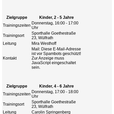
Zielgruppe
Kinder, 2 - 5 Jahre
Donnerstag, 16:00 - 17:00
Trainingszeiten
Uhr
Sporthalle Goethestraße
Trainingsort
23, Wülfrath
Leitung
Mira Westhoff
Mail:
Diese E-Mail-Adresse
ist vor Spambots geschützt!
Kontakt
Zur Anzeige muss
JavaScript eingeschaltet
sein.
Zielgruppe
Kinder, 4 - 6 Jahre
Donnerstag, 17:00 - 18:00
Trainingszeiten
Uhr
Sporthalle Goethestraße
Trainingsort
23, Wülfrath
Leitung
Carolin Springenberg