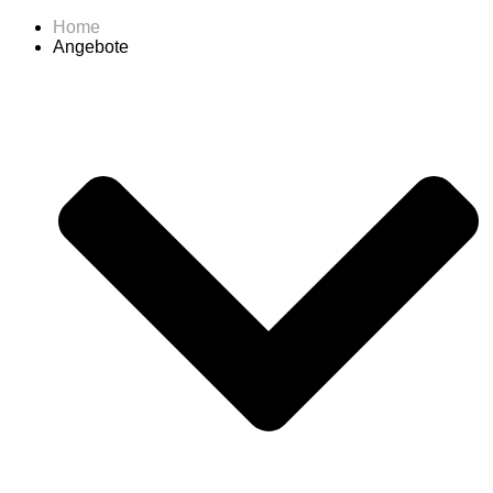
Home
Angebote