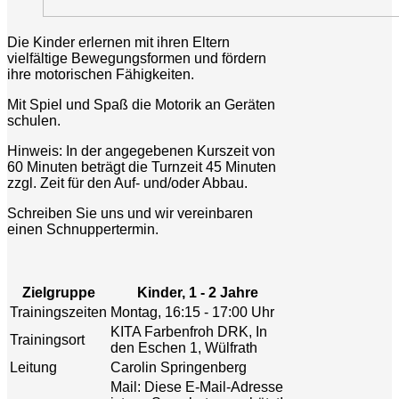
Die Kinder erlernen mit ihren Eltern
vielfältige Bewegungsformen und fördern
ihre motorischen Fähigkeiten.
Mit Spiel und Spaß die Motorik an Geräten
schulen.
Hinweis: In der angegebenen Kurszeit von
60 Minuten beträgt die Turnzeit 45 Minuten
zzgl. Zeit für den Auf- und/oder Abbau.
Schreiben Sie uns und wir vereinbaren
einen Schnuppertermin.
Zielgruppe
Kinder, 1 - 2 Jahre
Trainingszeiten
Montag, 16:15 - 17:00 Uhr
KITA Farbenfroh DRK, In
Trainingsort
den Eschen 1, Wülfrath
Leitung
Carolin Springenberg
Mail:
Diese E-Mail-Adresse