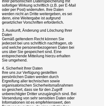
Ihrer persönlichen Datenspeicherung mit
sofortiger Wirkung schriftlich (z.B. per E-Mail
oder per Post) widerrufen. Ihre Daten
werden nicht an Dritte weitergeben, es sei
denn, eine Weitergabe ist aufgrund
gesetzlicher Vorschriften erforderlich.
3. Auskunft, Änderung und Löschung Ihrer
Daten
Gemäß geltendem Recht können Sie
jederzeit bei uns schriftlich nachfragen, ob
und welche personenbezogenen Daten bei
uns über Sie gespeichert sind. Eine
entsprechende Mitteilung hierzu erhalten
Sie umgehend.
4. Sicherheit Ihrer Daten
Ihre uns zur Verfügung gestellten
persönlichen Daten werden durch
Ergreifung aller technischen sowie
organisatorischen Sicherheitsmaßnahmen
so gesichert, dass sie für den Zugriff
unberechtigter Dritter unzugänglich sind. Bei
Versendung von sehr sensiblen Daten oder
Informationen ist es empfehlenswert, den