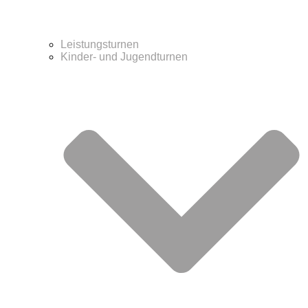
Leistungsturnen
Kinder- und Jugendturnen