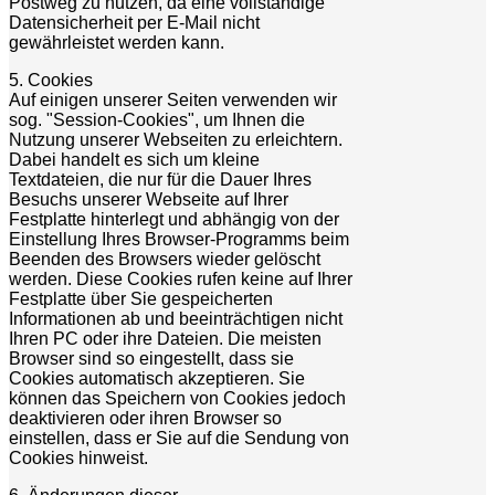
Postweg zu nutzen, da eine vollständige
Datensicherheit per E-Mail nicht
gewährleistet werden kann.
5. Cookies
Auf einigen unserer Seiten verwenden wir
sog. "Session-Cookies", um Ihnen die
Nutzung unserer Webseiten zu erleichtern.
Dabei handelt es sich um kleine
Textdateien, die nur für die Dauer Ihres
Besuchs unserer Webseite auf Ihrer
Festplatte hinterlegt und abhängig von der
Einstellung Ihres Browser-Programms beim
Beenden des Browsers wieder gelöscht
werden. Diese Cookies rufen keine auf Ihrer
Festplatte über Sie gespeicherten
Informationen ab und beeinträchtigen nicht
Ihren PC oder ihre Dateien. Die meisten
Browser sind so eingestellt, dass sie
Cookies automatisch akzeptieren. Sie
können das Speichern von Cookies jedoch
deaktivieren oder ihren Browser so
einstellen, dass er Sie auf die Sendung von
Cookies hinweist.