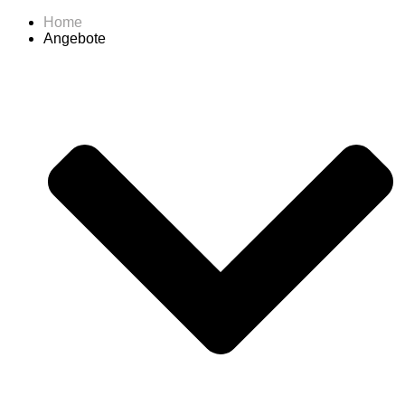
Home
Angebote