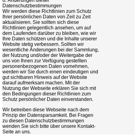
6. Änderungen dieser
Datenschutzbestimmungen
Wir werden diese Richtlinien zum Schutz
Ihrer persönlichen Daten von Zeit zu Zeit
aktualisieren. Sie sollten sich diese
Richtlinien gelegentlich ansehen, um auf
dem Laufenden darüber zu bleiben, wie wir
Ihre Daten schützen und die Inhalte unserer
Website stetig verbessern. Sollten wir
wesentliche Änderungen bei der Sammlung,
der Nutzung und/oder der Weitergabe der
uns von Ihnen zur Verfügung gestellten
personenbezogenen Daten vornehmen,
werden wir Sie durch einen eindeutigen und
gut sichtbaren Hinweis auf der Website
darauf aufmerksam machen. Mit der
Nutzung der Webseite erklären Sie sich mit
den Bedingungen dieser Richtlinien zum
Schutz persönlicher Daten einverstanden.
Wir betreiben diese Webseite nach dem
Prinzip der Datensparsamkeit. Bei Fragen
zu diesen Datenschutzbestimmungen
wenden Sie sich bitte über unsere Kontakt-
Seite an uns.