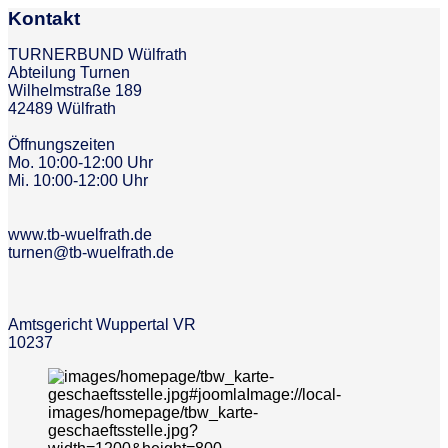
Kontakt
TURNERBUND Wülfrath
Abteilung Turnen
Wilhelmstraße 189
42489 Wülfrath
Öffnungszeiten
Mo. 10:00-12:00 Uhr
Mi. 10:00-12:00 Uhr
www.tb-wuelfrath.de
turnen@tb-wuelfrath.de
Amtsgericht Wuppertal VR
10237