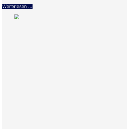
Weiterlesen …