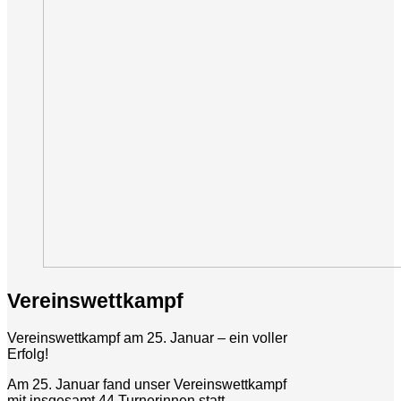
Vereinswettkampf
Vereinswettkampf am 25. Januar – ein voller
Erfolg!
Am 25. Januar fand unser Vereinswettkampf
mit insgesamt 44 Turnerinnen statt.