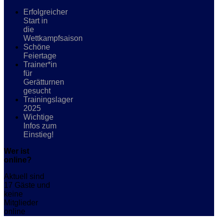
Erfolgreicher
Start in
die
Wettkampfsaison
Schöne
Feiertage
Trainer*in
für
Gerätturnen
gesucht
Trainingslager
2025
Wichtige
Infos zum
Einstieg!
Wer ist
online?
Aktuell sind
17 Gäste und
keine
Mitglieder
online