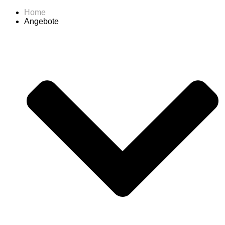
Home
Angebote